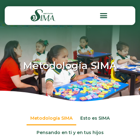
Metodología SIMA
Metodología SIMA
Esto es SIMA
Pensando en ti y en tus hijos