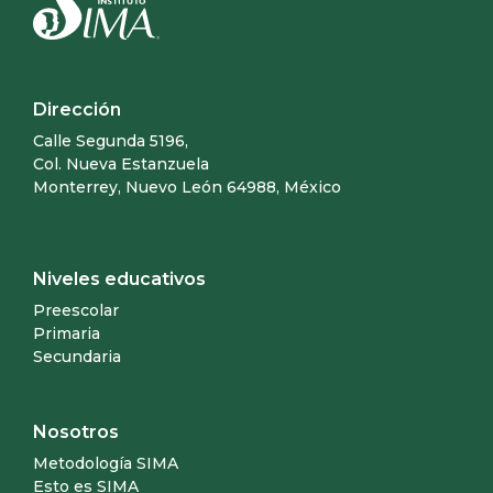
Dirección
Calle Segunda 5196,
Col. Nueva Estanzuela
Monterrey, Nuevo León 64988, México
Niveles educativos
Preescolar
Primaria
Secundaria
Nosotros
Metodología SIMA
Esto es SIMA