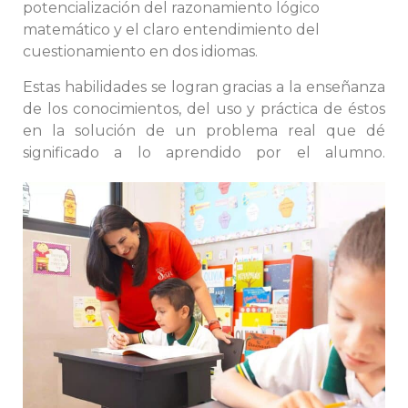
potencialización del razonamiento lógico
matemático y el claro entendimiento del
cuestionamiento en dos idiomas.
Estas habilidades se logran gracias a la enseñanza
de los conocimientos, del uso y práctica de éstos
en la solución de un problema real que dé
significado a lo aprendido por el alumno.