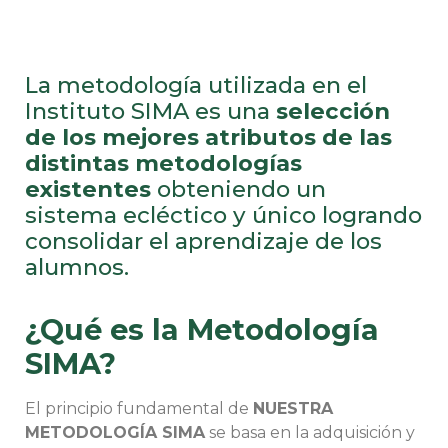
La metodología utilizada en el
Instituto SIMA es una
selección
de los mejores atributos de las
distintas metodologías
existentes
obteniendo un
sistema ecléctico y único logrando
consolidar el aprendizaje de los
alumnos.
¿Qué es la Metodología
SIMA?
El principio fundamental de
NUESTRA
METODOLOGÍA SIMA
se basa en la adquisición y