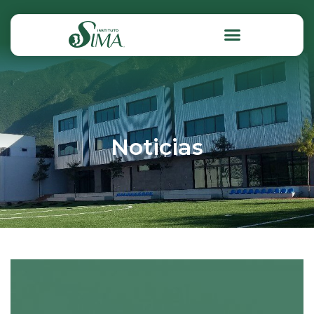
Noticias