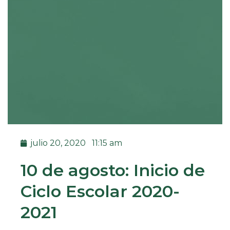
julio 20, 2020
11:15 am
10 de agosto: Inicio de
Ciclo Escolar 2020-
2021