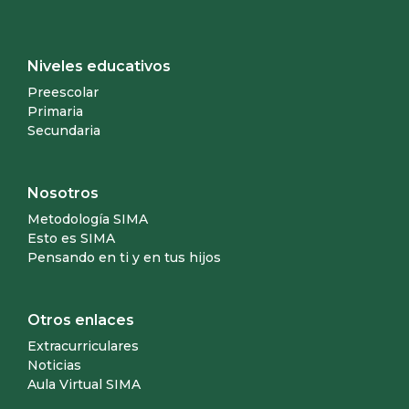
Niveles educativos
Preescolar
Primaria
Secundaria
Nosotros
Metodología SIMA
Esto es SIMA
Pensando en ti y en tus hijos
Otros enlaces
Extracurriculares
Noticias
Aula Virtual SIMA