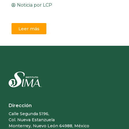
Noticia por
LCP
Leer más
Dirección
Calle Segunda 5196,
Col. Nueva Estanzuela
Monterrey, Nuevo León 64988, México