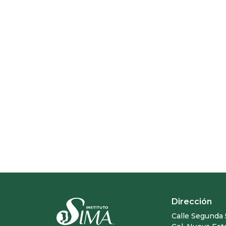
Dirección
Calle Segunda 