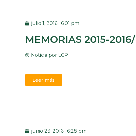
julio 1, 2016
6:01 pm
MEMORIAS 2015-2016/
Noticia por
LCP
Leer más
junio 23, 2016
6:28 pm