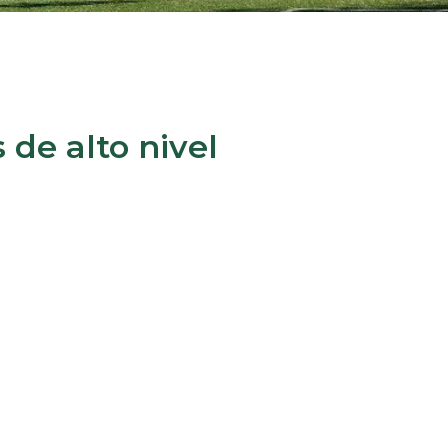
de alto nivel