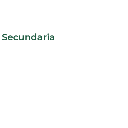
 Secundaria