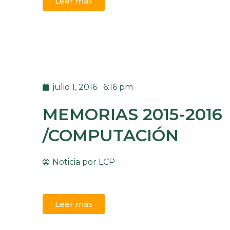
Leer más
julio 1, 2016
6:16 pm
MEMORIAS 2015-2016
/COMPUTACIÓN
Noticia por
LCP
Leer más