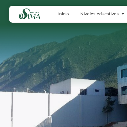
Inicio
Niveles educativos