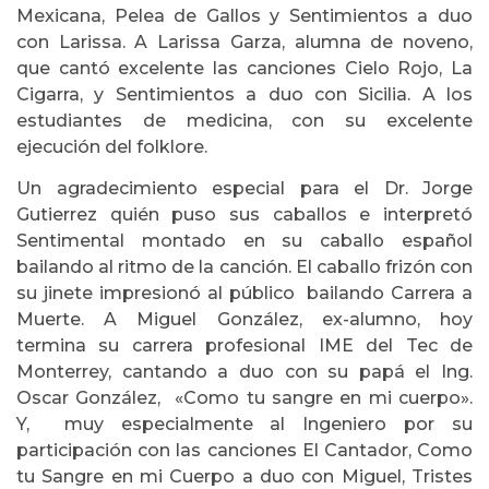
Mexicana, Pelea de Gallos y Sentimientos a duo
con Larissa. A Larissa Garza, alumna de noveno,
que cantó excelente las canciones Cielo Rojo, La
Cigarra, y Sentimientos a duo con Sicilia. A los
estudiantes de medicina, con su excelente
ejecución del folklore.
Un agradecimiento especial para el Dr. Jorge
Gutierrez quién puso sus caballos e interpretó
Sentimental montado en su caballo español
bailando al ritmo de la canción. El caballo frizón con
su jinete impresionó al público bailando Carrera a
Muerte. A Miguel González, ex-alumno, hoy
termina su carrera profesional IME del Tec de
Monterrey, cantando a duo con su papá el Ing.
Oscar González, «Como tu sangre en mi cuerpo».
Y, muy especialmente al Ingeniero por su
participación con las canciones El Cantador, Como
tu Sangre en mi Cuerpo a duo con Miguel, Tristes