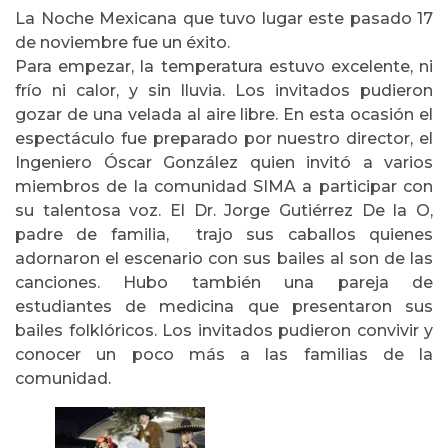
La Noche Mexicana que tuvo lugar este pasado 17
de noviembre fue un éxito.
Para empezar, la temperatura estuvo excelente, ni
frío ni calor, y sin lluvia. Los invitados pudieron
gozar de una velada al aire libre. En esta ocasión el
espectáculo fue preparado por nuestro director, el
Ingeniero Óscar González quien invitó a varios
miembros de la comunidad SIMA a participar con
su talentosa voz. El Dr. Jorge Gutiérrez De la O,
padre de familia, trajo sus caballos quienes
adornaron el escenario con sus bailes al son de las
canciones. Hubo también una pareja de
estudiantes de medicina que presentaron sus
bailes folklóricos. Los invitados pudieron convivir y
conocer un poco más a las familias de la
comunidad.