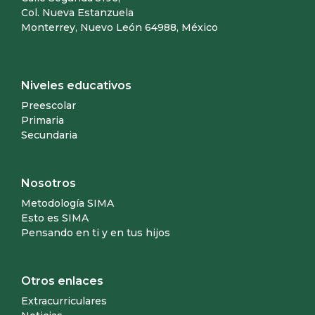
Col. Nueva Estanzuela
Monterrey, Nuevo León 64988, México
Niveles educativos
Preescolar
Primaria
Secundaria
Nosotros
Metodología SIMA
Esto es SIMA
Pensando en ti y en tus hijos
Otros enlaces
Extracurriculares