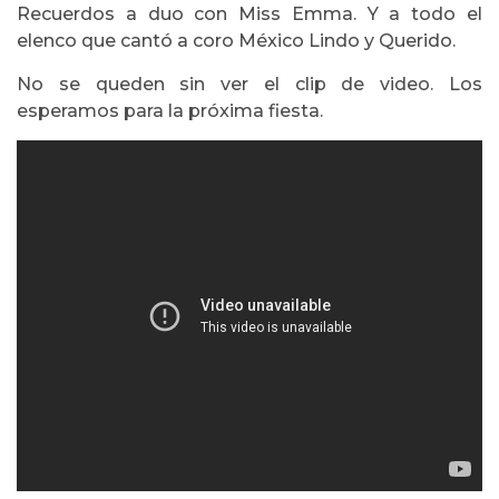
Recuerdos a duo con Miss Emma. Y a todo el
elenco que cantó a coro México Lindo y Querido.
No se queden sin ver el clip de video. Los
esperamos para la próxima fiesta.