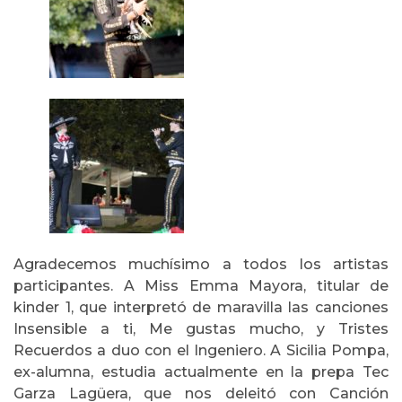
Agradecemos muchísimo a todos los artistas
participantes. A Miss Emma Mayora, titular de
kinder 1, que interpretó de maravilla las canciones
Insensible a ti, Me gustas mucho, y Tristes
Recuerdos a duo con el Ingeniero. A Sicilia Pompa,
ex-alumna, estudia actualmente en la prepa Tec
Garza Lagüera, que nos deleitó con Canción