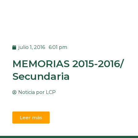
julio 1, 2016
6:01 pm
MEMORIAS 2015-2016/
Secundaria
Noticia por
LCP
Leer más