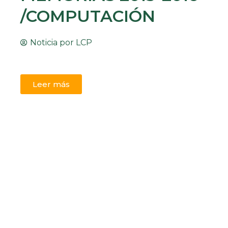
/COMPUTACIÓN
Noticia por
LCP
Leer más