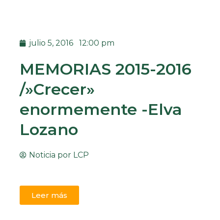
julio 5, 2016
12:00 pm
MEMORIAS 2015-2016
/»Crecer»
enormemente -Elva
Lozano
Noticia por
LCP
Leer más