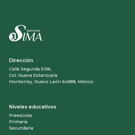
Dirección
Calle Segunda 5196,
Col. Nueva Estanzuela
Monterrey, Nuevo León 64988, México
Niveles educativos
Preescolar
Primaria
Secundaria