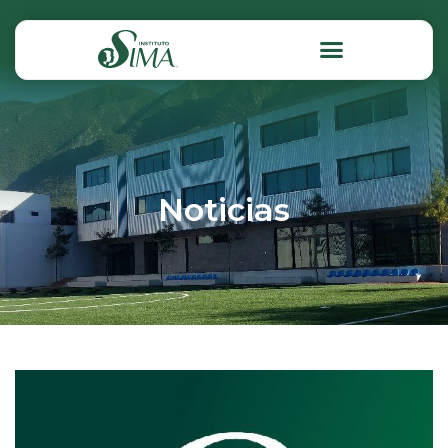
Noticias