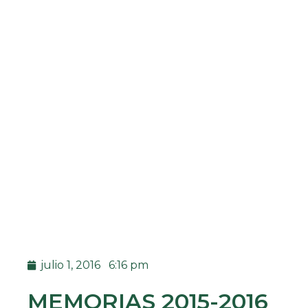
julio 1, 2016
6:16 pm
MEMORIAS 2015-2016