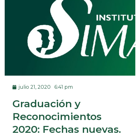
julio 21, 2020
6:41 pm
Graduación y
Reconocimientos
2020: Fechas nuevas.