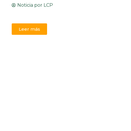
Noticia por
LCP
Leer más